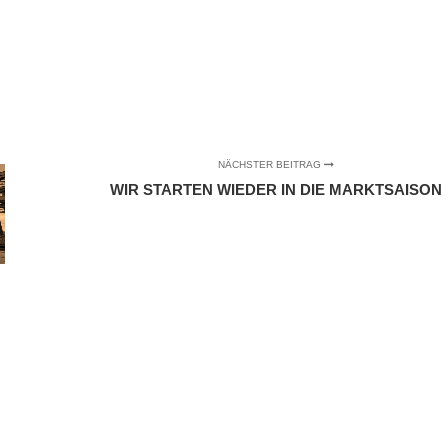
NÄCHSTER BEITRAG
WIR STARTEN WIEDER IN DIE MARKTSAISON