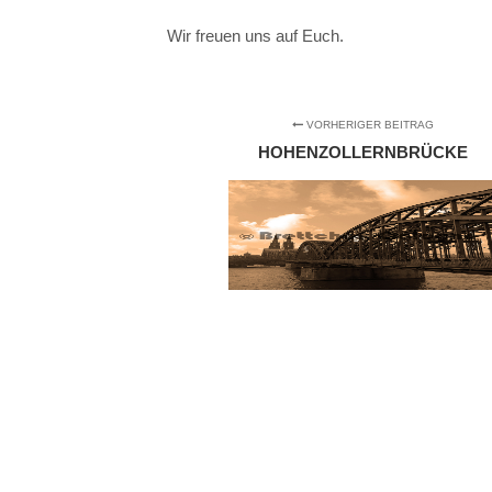
Wir freuen uns auf Euch.
VORHERIGER BEITRAG
HOHENZOLLERNBRÜCKE