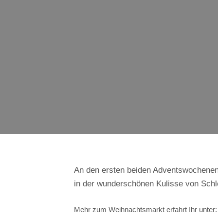
An den ersten beiden Adventswochenend
in der wunderschönen Kulisse von Schlo
Mehr zum Weihnachtsmarkt erfahrt Ihr unter: 