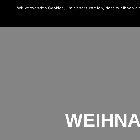
Wir verwenden Cookies, um sicherzustellen, dass wir Ihnen di
Was wir machen
Wir ü
WEIHN