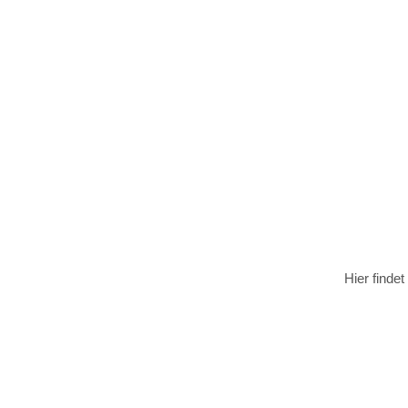
Hier finde