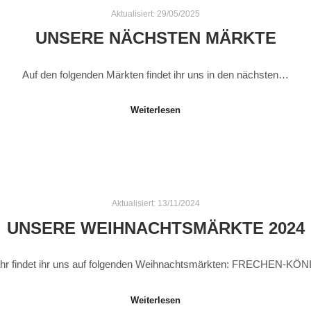
Aktualisiert:
29/05/2025
UNSERE NÄCHSTEN MÄRKTE
Auf den folgenden Märkten findet ihr uns in den nächsten…
Weiterlesen
Aktualisiert:
13/11/2024
UNSERE WEIHNACHTSMÄRKTE 2024
ahr findet ihr uns auf folgenden Weihnachtsmärkten: FRECHEN-
Weiterlesen