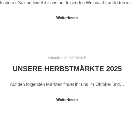
In dieser Saison findet ihr uns auf folgenden Weihnachtsmärkten in…
Weiterlesen
Aktualisiert:
05/10/2025
UNSERE HERBSTMÄRKTE 2025
Auf den folgenden Märkten findet ihr uns im Oktober und…
Weiterlesen