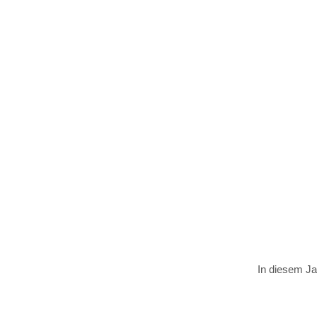
In diesem J