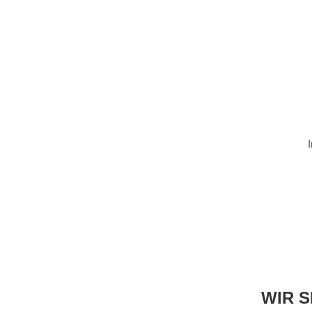
WIR S