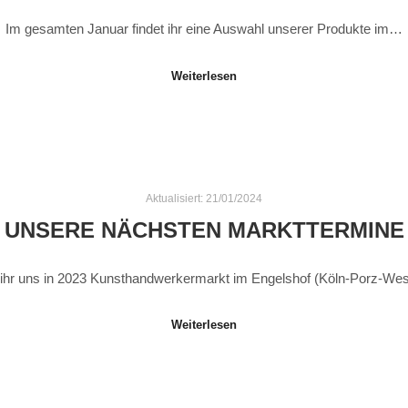
Im gesamten Januar findet ihr eine Auswahl unserer Produkte im…
Weiterlesen
Aktualisiert:
21/01/2024
UNSERE NÄCHSTEN MARKTTERMINE
t ihr uns in 2023 Kunsthandwerkermarkt im Engelshof (Köln-Porz-W
Weiterlesen