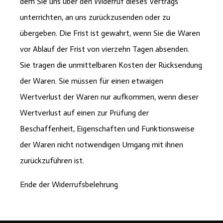
dem Sie uns über den Widerruf dieses Vertrags
unterrichten, an uns zurückzusenden oder zu
übergeben. Die Frist ist gewahrt, wenn Sie die Waren
vor Ablauf der Frist von vierzehn Tagen absenden.
Sie tragen die unmittelbaren Kosten der Rücksendung
der Waren. Sie müssen für einen etwaigen
Wertverlust der Waren nur aufkommen, wenn dieser
Wertverlust auf einen zur Prüfung der
Beschaffenheit, Eigenschaften und Funktionsweise
der Waren nicht notwendigen Umgang mit ihnen
zurückzuführen ist.
Ende der Widerrufsbelehrung