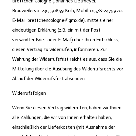
Brettchen Cologne (Johannes Lietmeyer,
Brauweilerstr. 23c, 50859 Köln, Mobil: 01578-2475920,
E-Mail: brettchencologne@gmx.de), mittels einer
eindeutigen Erklärung (z.B. ein mit der Post
versandter Brief oder E-Mail) über Ihren Entschluss,
diesen Vertrag zu widerrufen, informieren. Zur
Wahrung der Widerrufsfrist reicht es aus, dass Sie die
Mitteilung über die Ausübung des Widerrufsrechts vor
Ablauf der Widerrufsfrist absenden.
Widerrufsfolgen
Wenn Sie diesen Vertrag widerrufen, haben wir Ihnen
alle Zahlungen, die wir von Ihnen erhalten haben,
einschließlich der Lieferkosten (mit Ausnahme der