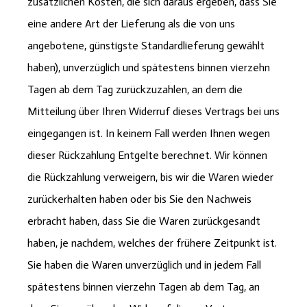
zusätzlichen Kosten, die sich daraus ergeben, dass Sie
eine andere Art der Lieferung als die von uns
angebotene, günstigste Standardlieferung gewählt
haben), unverzüglich und spätestens binnen vierzehn
Tagen ab dem Tag zurückzuzahlen, an dem die
Mitteilung über Ihren Widerruf dieses Vertrags bei uns
eingegangen ist. In keinem Fall werden Ihnen wegen
dieser Rückzahlung Entgelte berechnet. Wir können
die Rückzahlung verweigern, bis wir die Waren wieder
zurückerhalten haben oder bis Sie den Nachweis
erbracht haben, dass Sie die Waren zurückgesandt
haben, je nachdem, welches der frühere Zeitpunkt ist.
Sie haben die Waren unverzüglich und in jedem Fall
spätestens binnen vierzehn Tagen ab dem Tag, an