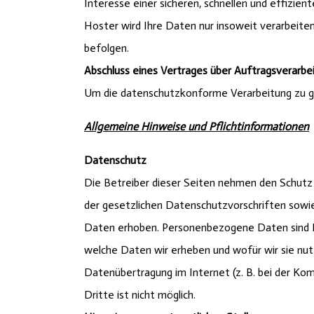
Interesse einer sicheren, schnellen und effizien
Hoster wird Ihre Daten nur insoweit verarbeiten,
befolgen.
Abschluss eines Vertrages über Auftragsverarbe
Um die datenschutzkonforme Verarbeitung zu ge
Allgemeine Hinweise und Pflichtinformationen
Datenschutz
Die Betreiber dieser Seiten nehmen den Schutz 
der gesetzlichen Datenschutzvorschriften sow
Daten erhoben. Personenbezogene Daten sind Dat
welche Daten wir erheben und wofür wir sie nutz
Datenübertragung im Internet (z. B. bei der Kom
Dritte ist nicht möglich.