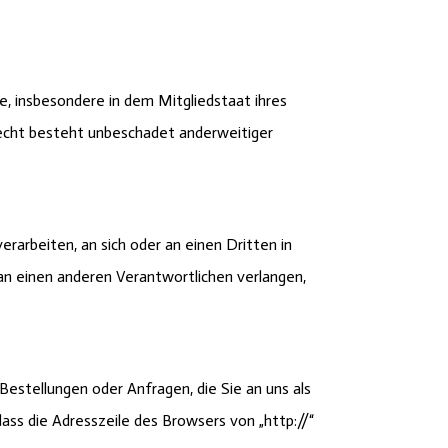
 insbesondere in dem Mitgliedstaat ihres
echt besteht unbeschadet anderweitiger
verarbeiten, an sich oder an einen Dritten in
an einen anderen Verantwortlichen verlangen,
Bestellungen oder Anfragen, die Sie an uns als
ass die Adresszeile des Browsers von „http://“