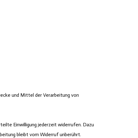
Zwecke und Mittel der Verarbeitung von
teilte Einwilligung jederzeit widerrufen. Dazu
beitung bleibt vom Widerruf unberührt.