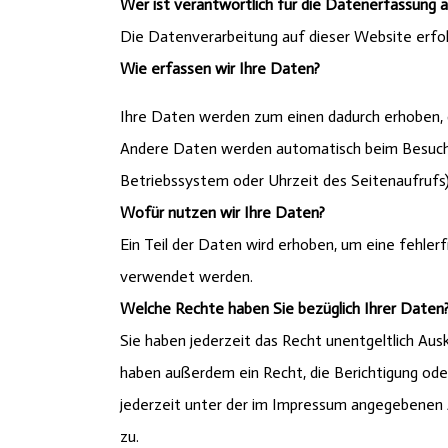
Wer ist verantwortlich für die Datenerfassung 
Die Datenverarbeitung auf dieser Website erf
Wie erfassen wir Ihre Daten?
Ihre Daten werden zum einen dadurch erhoben, da
Andere Daten werden automatisch beim Besuch d
Betriebssystem oder Uhrzeit des Seitenaufrufs)
Wofür nutzen wir Ihre Daten?
Ein Teil der Daten wird erhoben, um eine fehle
verwendet werden.
Welche Rechte haben Sie bezüglich Ihrer Daten
Sie haben jederzeit das Recht unentgeltlich A
haben außerdem ein Recht, die Berichtigung od
jederzeit unter der im Impressum angegebenen 
zu.