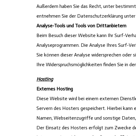
Außerdem haben Sie das Recht, unter bestimmte
entnehmen Sie der Datenschutzerklärung unter „
Analyse-Tools und Tools von Drittanbietern
Beim Besuch dieser Website kann Ihr Surf-Verha
Analyseprogrammen. Die Analyse Ihres Surf-Verh
Sie können dieser Analyse widersprechen oder si
Ihre Widerspruchsmöglichkeiten finden Sie in d
Hosting
Externes Hosting
Diese Website wird bei einem externen Dienstl
Servern des Hosters gespeichert. Hierbei kann 
Namen, Webseitenzugriffe und sonstige Daten, 
Der Einsatz des Hosters erfolgt zum Zwecke der