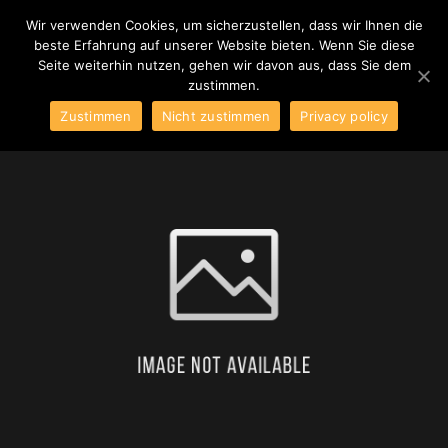
Wir verwenden Cookies, um sicherzustellen, dass wir Ihnen die
beste Erfahrung auf unserer Website bieten. Wenn Sie diese
Hauptm
Seite weiterhin nutzen, gehen wir davon aus, dass Sie dem
zustimmen.
Zustimmen
Nicht zustimmen
Privacy policy